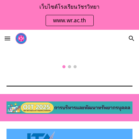
เว็บไซต์โรงเรียนวัชรวิทยา
Skip to main content
Skip to navigation
www.wr.ac.th