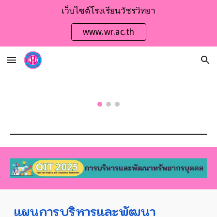
เว็บไซต์โรงเรียนวัชรวิทยา
Skip to main content
Skip to navigation
www.wr.ac.th
แผน
การบริหารและพัฒนา