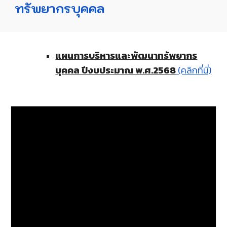
ทรัพยากรบุคคล
แผนการบริหารและพัฒนาทรัพยากร
บุคคล ปีงบประมาณ พ.ศ.2568
(คลิกที่นี่)