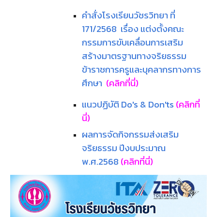
คำสั่งโรงเรียนวัชรวิทยา ที่
171/2568 เรื่อง แต่งตั้งคณะ
กรรมการขับเคลื่อนการเสริม
สร้างมาตรฐานทางจริยธรรม
ข้าราชการครูและบุคลากรทางการ
ศึกษา
(คลิกที่นี่)
แนวปฏิบัติ Do's & Don'ts
(คลิกที่
นี่)
ผลการจัดกิจกรรมส่งเสริม
จริยธรรม ปีงบประมาณ
พ.ศ.2568
(คลิกที่นี่)