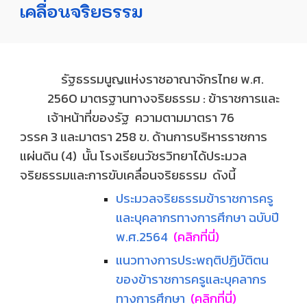
เคลื่อนจริยธรรม
รัฐธรรมนูญแห่งราชอาณาจักรไทย พ.ศ.
2560
มาตรฐานทางจริยธรรม : ข้าราชการและ
เจ้าหน้าที่ของรัฐ
ความตามมาตรา 76
วรรค 3 และมาตรา 258 ข. ด้านการบริหารราชการ
แผ่นดิน (4) นั้น โรงเรียนวัชรวิทยาได้ประมวล
จริยธรรมและการขับเคลื่อนจริยธรรม ดังนี้
ประมวลจริยธรรมข้าราชการครู
และบุคลากรทางการศึกษา ฉบับปี
พ.ศ.2564
(คลิกที่นี่)
แนวทางการประพฤติปฏิบัติตน
ของข้าราชการครูและบุคลากร
ทางการศึกษา
(คลิกที่นี่)