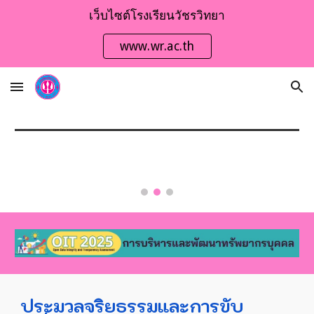
เว็บไซต์โรงเรียนวัชรวิทยา
Skip to main content
Skip to navigation
www.wr.ac.th
ประมวลจริยธรรมและการขับ